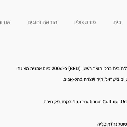
בית
פורטפוליו
הוראה וחוגים
אודות
שון (BED) ב-2006 כיום אמנית מציגה
ם בישראל, חיה ויוצרת בתל-אביב.